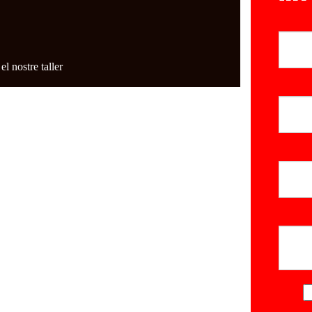
el nostre taller