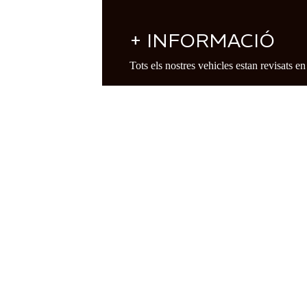
+ INFORMACIÓ
Tots els nostres vehicles estan revisats en 