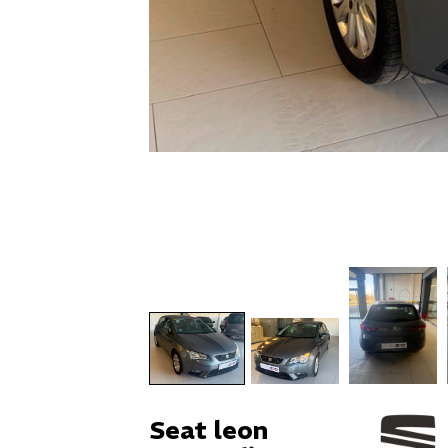
Seat leon