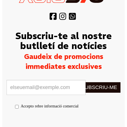
Subscriu-te al nostre
butlletí de notícies
Gaudeix de promocions
immediates exclusives
SUBSCRIU-ME
Accepto rebre informació comercial