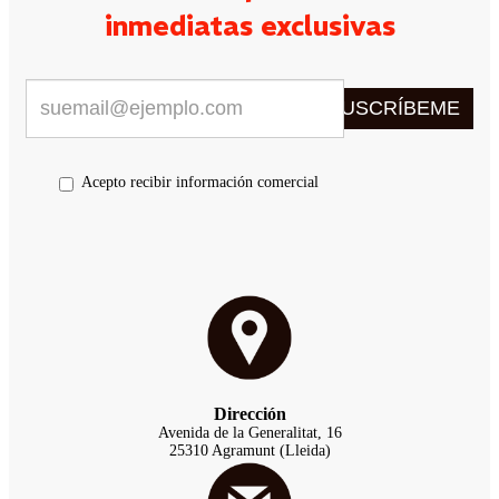
inmediatas exclusivas
SUSCRÍBEME
Acepto recibir información comercial
Dirección
Avenida de la Generalitat, 16
25310 Agramunt (Lleida)