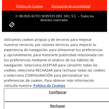
Política de Cookies
Declaración de accesibilidad
© 08/2026 AUTO SERVEIS DEL SIO, S.L. - Todos los
derechos reservados.
Utilizamos cookies propias y de terceros para mejorar
nuestros servicios, por razones técnicas, para mejorar tu
experiencia de navegación, para almacenar tus preferencias
y, opcionalmente, para mostrarte publicidad relacionada con
tus preferencias mediante el análisis de tus hábitos de
navegación. Selecciona ACEPTAR para consentir todas las
cookies, selecciona RECHAZAR para rechazar todas las cookies
o selecciona CONFIGURACIÓN para personalizar tus
preferencias de cookies. Para obtener más información
consulta nuestra:
Política de Cookies
Configurar
Rechazar