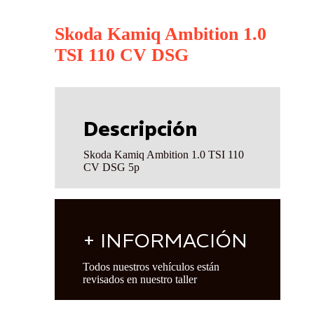
Skoda Kamiq Ambition 1.0
TSI 110 CV DSG
Descripción
Skoda Kamiq Ambition 1.0 TSI 110
CV DSG 5p
+ INFORMACIÓN
Todos nuestros vehículos están
revisados en nuestro taller