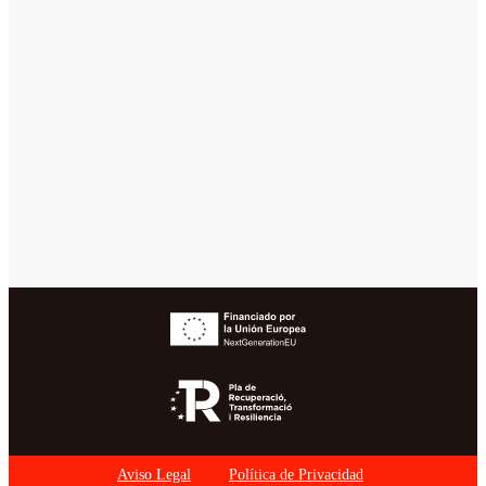
Aviso Legal
Política de Privacidad