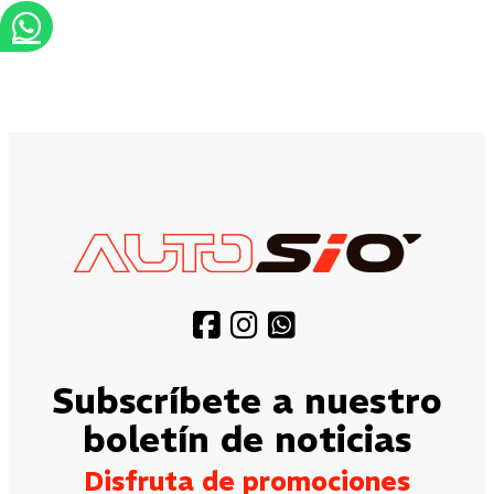
Subscríbete a nuestro
boletín de noticias
Disfruta de promociones